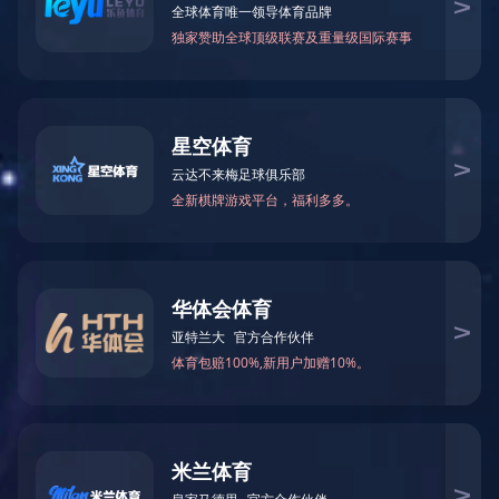
2018-03-02
爱游戏最新官网-爱游戏(中国) -700K
爱游戏最新官网-爱游戏(中国) -700KW电炉 电炉是把炉内的电
W电炉
能转化为热量对工件加热的加热炉，同燃料炉比较，电炉的优点
有：炉内气氛容易控制；物料加热快；加热温度高；温度容易控
查看详情
制等。