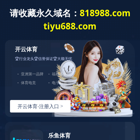
爱游戏最新官网
专注金属对焊管件22年
中石化、中石油、中海油管件定点生产企业
公司简介
实华用户
实华资质
检测设备
专业设备
网站地图
专业设备