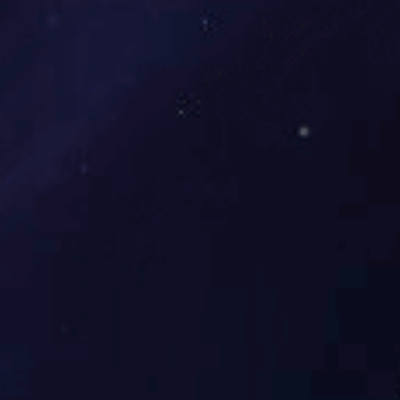
2018-03-02
爱游戏最新官网-爱游戏(中国) -推制61
爱游戏最新官网-爱游戏(中国) -推制610弯头 中频弯管机的特
0弯头
点: 1)该工艺可以避免传统弯管工艺成形时，管壁凸边受拉减
薄，管壁凹边受压增厚而造成的弯管壁厚不均匀现象。 2)采用该
查看详情
工艺可以推制出壁厚均匀的小半径（R≈D）、薄壁（t/D≈0.01
5）180弯头，这是其它弯管工艺无法实现的。 3)若各种工艺参
数设计合理，该工艺可保证弯管成形过程中各部位管壁厚度始终
保持不变，即一直等于变形前的直管坯管壁厚度。 4)采用该工艺