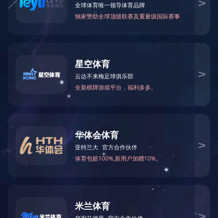
创新成果再获殊荣！
查看详情
2023-01-03
2023年新年献辞--冬风不破青云志，厚
积薄发展宏图
查看详情
2022-08-05
2022网民网络安全感满意度调查
查看详情
2022-07-11
教育部发布预警：高校招生录取期间，
谨防诈骗