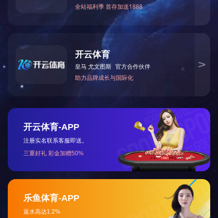
2022-04-28
疫情防控，实华在行动！
查看详情
2022-03-23
喜报|我司入选2022年度安徽省专精特
新冠军企业
查看详情
<
1
2
3
4
...
9
>