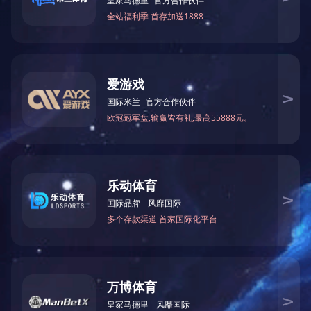
查看详情
2022-07-11
谨防诈骗电话
查看详情
2022-06-06
注意！新型“疫情排查”骗局曝光
查看详情
2022-06-06
高考临近，警惕以“托关系”“有门路”为
由的诈骗
查看详情